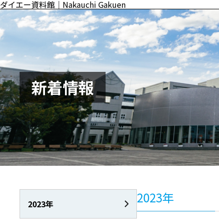
ダイエー資料館｜Nakauchi Gakuen
新着情報
2023年
2023年