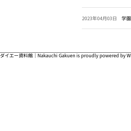
2023年04月03日
学園
ダイエー資料館｜Nakauchi Gakuen is proudly powered by
W