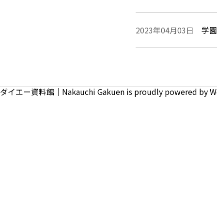
2023年04月03日
学園
ダイエー資料館｜Nakauchi Gakuen is proudly powered by
W