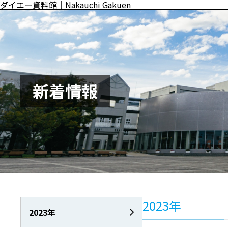
ダイエー資料館｜Nakauchi Gakuen
新着情報
2023年
2023年