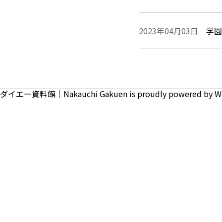
2023年04月03日
学園
ダイエー資料館｜Nakauchi Gakuen is proudly powered by
W