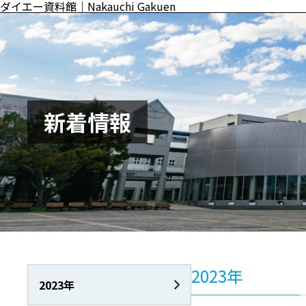
ダイエー資料館｜Nakauchi Gakuen
新着情報
2023年
2023年