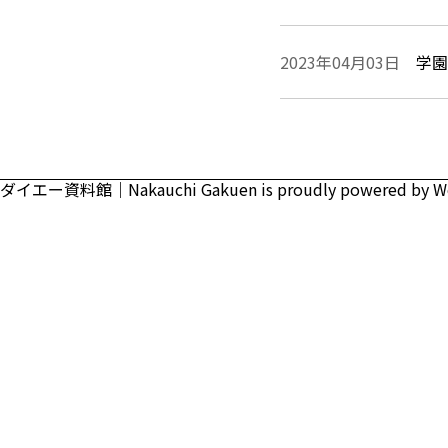
2023年04月03日
学園
ダイエー資料館｜Nakauchi Gakuen is proudly powered by
W