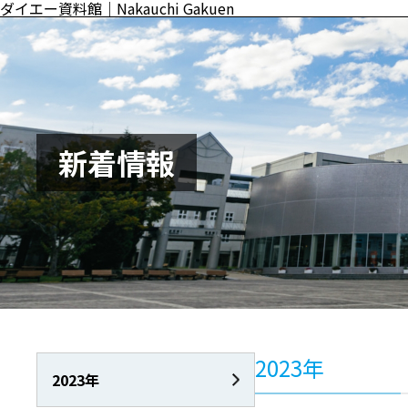
ダイエー資料館｜Nakauchi Gakuen
新着情報
2023年
2023年